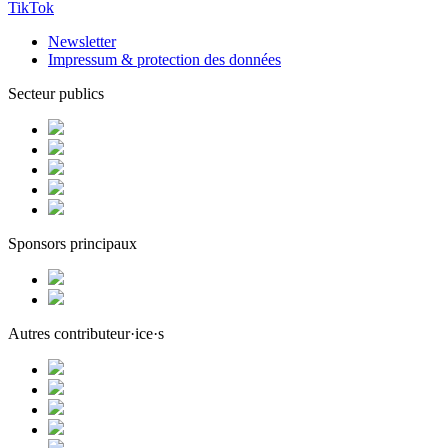
TikTok
Newsletter
Impressum & protection des données
Secteur publics
Sponsors principaux
Autres contributeur·ice·s