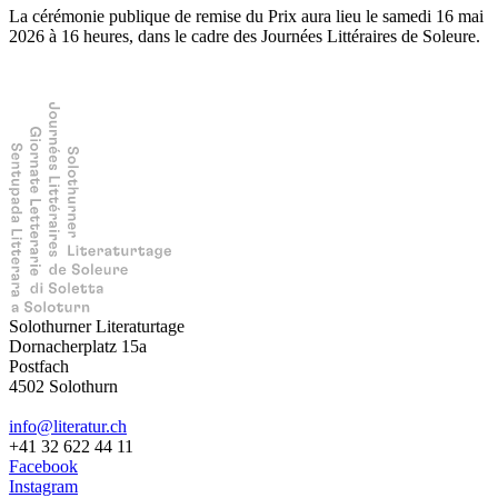
La cérémonie publique de remise du Prix aura lieu le samedi 16 mai
2026 à 16 heures, dans le cadre des Journées Littéraires de Soleure.
Solothurner Literaturtage
Dornacherplatz 15a
Postfach
4502 Solothurn
info@literatur.ch
+41 32 622 44 11
Facebook
Instagram