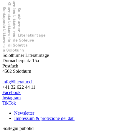
Solothurner Literaturtage
Dornacherplatz 15a
Postfach
4502 Solothurn
info@literatur.ch
+41 32 622 44 11
Facebook
Instagram
TikTok
Newsletter
Impressum & protezione dei dati
Sostegni pubblici