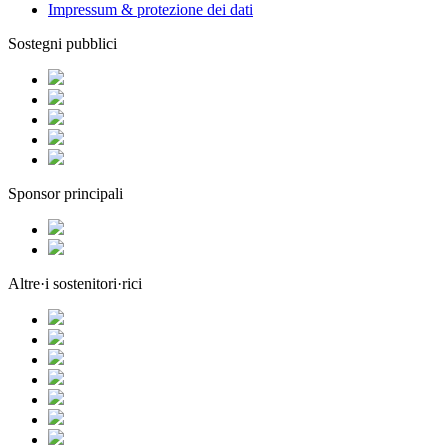
Impressum & protezione dei dati
Sostegni pubblici
Sponsor principali
Altre·i sostenitori·rici