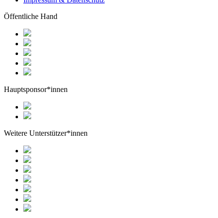
Öffentliche Hand
Hauptsponsor*innen
Weitere Unterstützer*innen