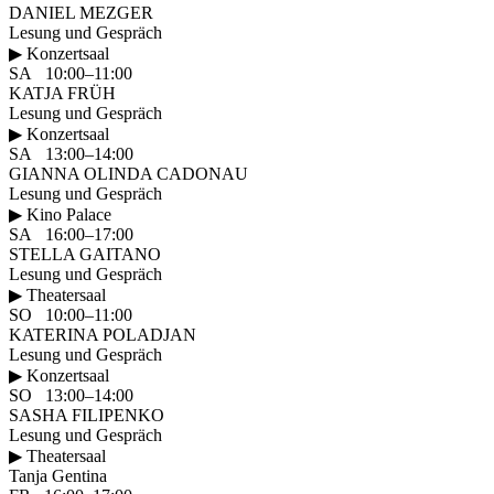
DANIEL MEZGER
Lesung und Gespräch
▶ Konzertsaal
SA 10:00–11:00
KATJA FRÜH
Lesung und Gespräch
▶ Konzertsaal
SA 13:00–14:00
GIANNA OLINDA CADONAU
Lesung und Gespräch
▶ Kino Palace
SA 16:00–17:00
STELLA GAITANO
Lesung und Gespräch
▶ Theatersaal
SO 10:00–11:00
KATERINA POLADJAN
Lesung und Gespräch
▶ Konzertsaal
SO 13:00–14:00
SASHA FILIPENKO
Lesung und Gespräch
▶ Theatersaal
Tanja Gentina