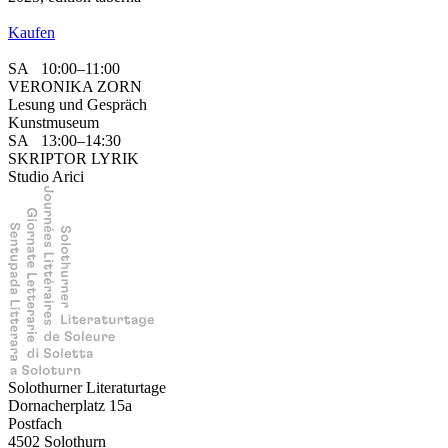
Kaufen
SA 10:00–11:00
VERONIKA ZORN
Lesung und Gespräch
Kunstmuseum
SA 13:00–14:30
SKRIPTOR LYRIK
Studio Arici
Solothurner Literaturtage
Dornacherplatz 15a
Postfach
4502 Solothurn