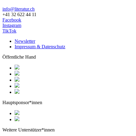
info@literatur.ch
+41 32 622 44 11
Facebook
Instagram
TikTok
Newsletter
Impressum & Datenschutz
Öffentliche Hand
Hauptsponsor*innen
Weitere Unterstützer*innen