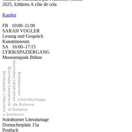
2025, Editions A côte de cela
Kaufen
FR 10:00–11:00
SARAH VOGLER
Lesung und Gespräch
Kunstmuseum
SA 16:00–17:15
LYRIKSPAZIERGANG
Museumspark Bühne
Solothurner Literaturtage
Dornacherplatz 15a
Postfach