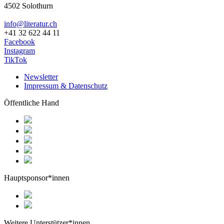
4502 Solothurn
info@literatur.ch
+41 32 622 44 11
Facebook
Instagram
TikTok
Newsletter
Impressum & Datenschutz
Öffentliche Hand
Hauptsponsor*innen
Weitere Unterstützer*innen