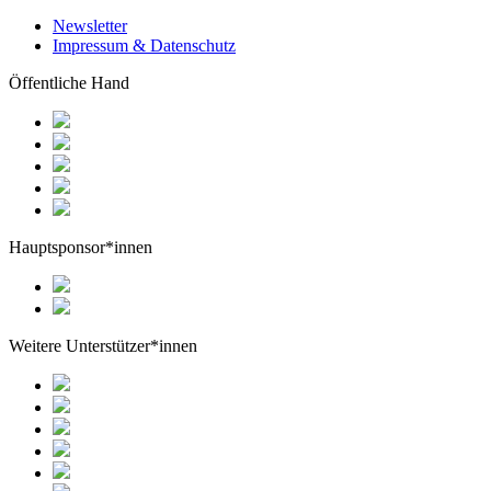
Newsletter
Impressum & Datenschutz
Öffentliche Hand
Hauptsponsor*innen
Weitere Unterstützer*innen