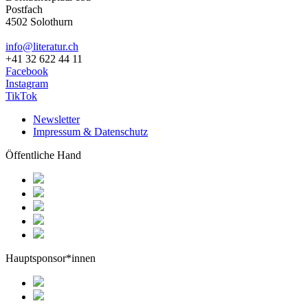
Postfach
4502 Solothurn
info@literatur.ch
+41 32 622 44 11
Facebook
Instagram
TikTok
Newsletter
Impressum & Datenschutz
Öffentliche Hand
Hauptsponsor*innen